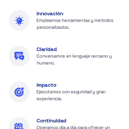
Innovación
Empleamos herramientas y métodos
personalizados.
Claridad
Conversamos en lenguaje cercano y
humano.
Impacto
Ejecutamos con seguridad y gran
experiencia.
Continuidad
Operamos día a día para ofrecer un