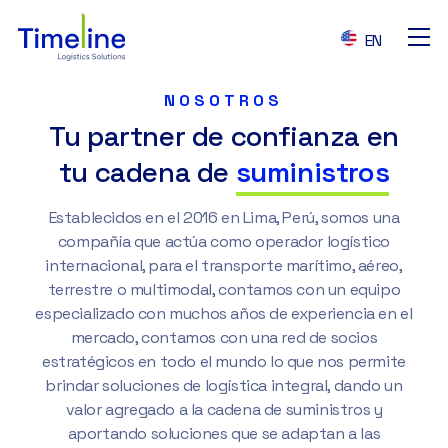
EN
NOSOTROS
Nosotros
Tu partner de confianza en
tu cadena de
suministros
Puertos y aeropuertos
Establecidos en el 2016 en Lima, Perú, somos una
compañía que actúa como operador logístico
Tracking
internacional, para el transporte marítimo, aéreo,
terrestre o multimodal, contamos con un equipo
especializado con muchos años de experiencia en el
Contacto
mercado, contamos con una red de socios
estratégicos en todo el mundo lo que nos permite
brindar soluciones de logística integral, dando un
valor agregado a la cadena de suministros y
aportando soluciones que se adaptan a las