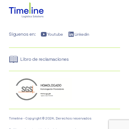
Síguenos en:
Youtube
Linkedin
Libro de reclamaciones
Timeline - Copyright © 2024. Derechos reservados