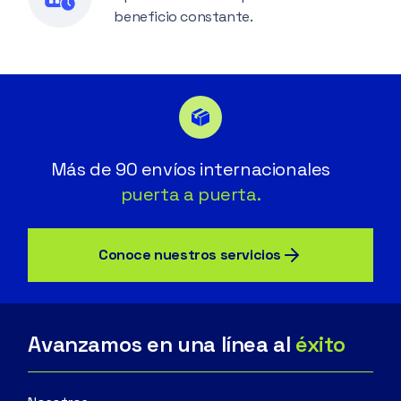
beneficio constante.
Más de 90 envíos internacionales
puerta a puerta.
Conoce nuestros servicios
Avanzamos en una línea al
éxito