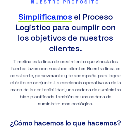
NUESTRO PROPÓSITO
Simplificamos
el Proceso
Logistico para cumplir con
los objetivos de nuestros
clientes.
Timeline es la línea de crecimiento que vincula los
fuertes lazos con nuestros clientes. Nuestra línea es
constante, perseverante y te acompaña para lograr
el éxito en conjunto. La excelencia operativa va de la
mano de la sostenibilidad, una cadena de suministro
bien planificada también es una cadena de
suministro más ecológica.
¿Cómo hacemos lo que hacemos?