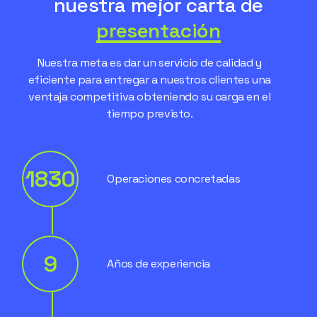
nuestra mejor carta de
presentación
Nuestra meta es dar un servicio de calidad y
eficiente para entregar a nuestros clientes una
ventaja competitiva obteniendo su carga en el
tiempo previsto.
1830
Operaciones concretadas
9
Años de experiencia