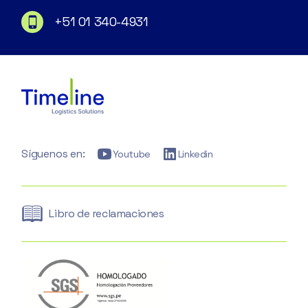
+51 01 340-4931
Síguenos en:
Youtube
Linkedin
Libro de reclamaciones