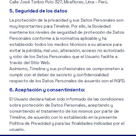
Calle José Toribio Polo 327, Miraflores, Lima – Perú.
5. Seguridad de los datos
La protección de la privacidad y sus Datos Personales son
muy importantes para Timeline. Por ello, la Sociedad
mantiene los niveles de seguridad de protección de Datos
Personales conforme a la normativa aplicable y ha
establecido todos los medios técnicos a su alcance para
evitar la pérdida, mal uso, alteración, acceso no autorizado
y robo de los Datos Personales que el Usuario facilite a
través del Sitio Web.
Asimismo, Timeline y sus profesionales se comprometen a
cumplir con el deber de secreto y confidencialidad
respecto de los Datos Personales de acuerdo con el RGPD.
6. Aceptación y consentimiento:
El Usuario declara haber sido informado de las condiciones
sobre protección de Datos Personales, aceptando y
consintiendo el tratamiento de los mismos por parte de
Timeline, de acuerdo con lo establecido en la presente
Política de Privacidad y para las finalidades indicadas por el
usuario.