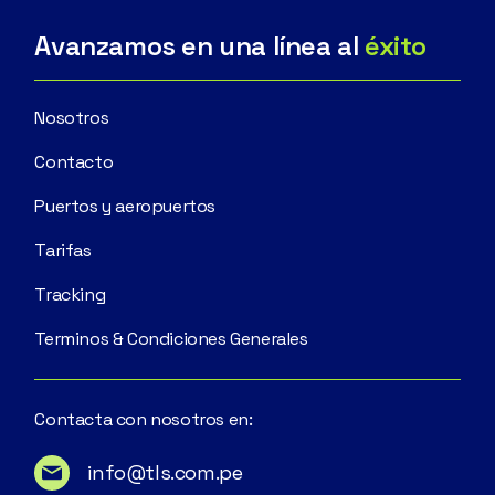
Avanzamos en una línea al
éxito
Nosotros
Contacto
Puertos y aeropuertos
Tarifas
Tracking
Terminos & Condiciones Generales
Contacta con nosotros en:
info@tls.com.pe